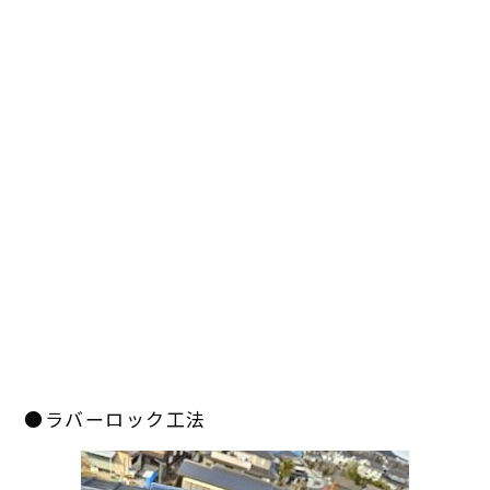
●ラバーロック工法