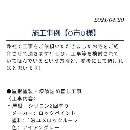
2024/04/20
施工事例【O市O様】
弊社で工事をご依頼いただきましたお宅をご紹
介させて頂きます！ぜひ、工事等を検討されて
いて悩んでいるという方など、参考にして頂けれ
ばと思います！
●屋根塗装・漆喰詰め直し工事
〈工事内容〉
・屋根 シリコン3回塗り
メーカー：ロックペイント
塗料：1液ユメロックルーフ
色：アイアングレー