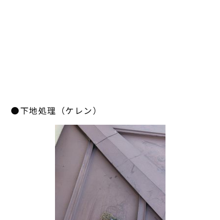
●下地処理（ケレン）