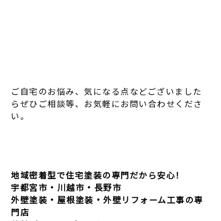
ご自宅のお悩み、気になる点などございました
らぜひご相談等、お気軽にお問い合わせくださ
い。
地域密着型で住宅塗装の専門だから安心！
宇都宮市・川越市・長野市
外壁塗装・屋根塗装・外壁リフォーム工事の専
門店