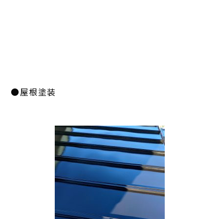
●屋根塗装