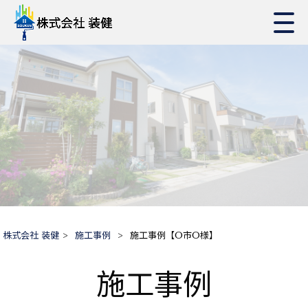
株式会社 装健
>
施工事例
>
施工事例【O市O様】
施工事例