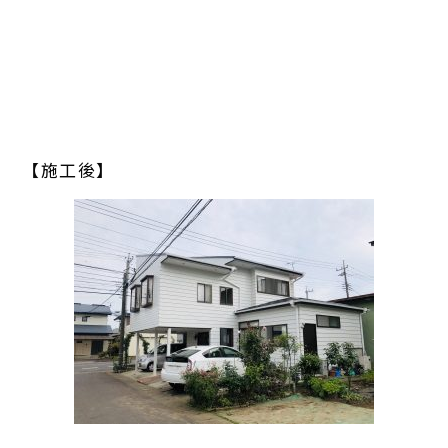
【施工後】