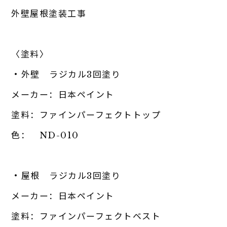
外壁屋根塗装工事
〈塗料〉
・
外壁
ラジカル3回塗り
メーカー：日本ペイント
塗料：ファインパーフェクトトップ
色： ND-010
・
屋根
ラジカル3回塗り
メーカー：日本ペイント
塗料：ファインパーフェクトベスト