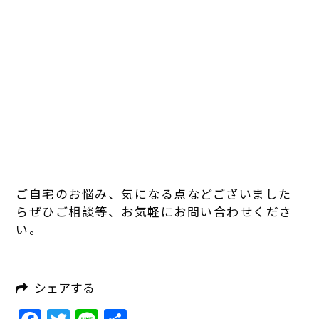
ご自宅のお悩み、気になる点などございました
らぜひご相談等、お気軽にお問い合わせくださ
い。
シェアする