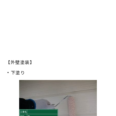
【外壁塗装】
・下塗り