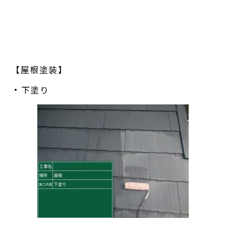
【屋根塗装】
・下塗り