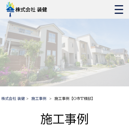
株式会社 装健
>
施工事例
>
施工事例【O市T様邸】
施工事例