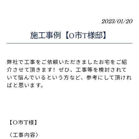
2023/01/20
施工事例【O市T様邸】
弊社で工事をご依頼いただきましたお宅をご紹
介させて頂きます！ぜひ、工事等を検討されて
いて悩んでいるという方など、参考にして頂けれ
ばと思います。
【O市T様】
〈工事内容〉