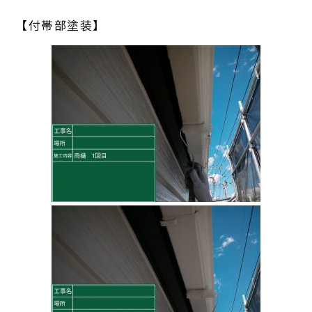
【付帯部塗装】