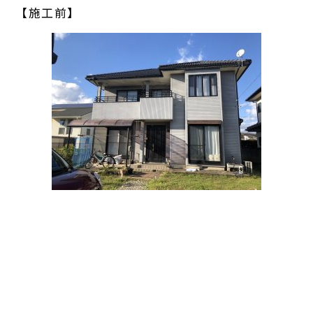
【施工前】