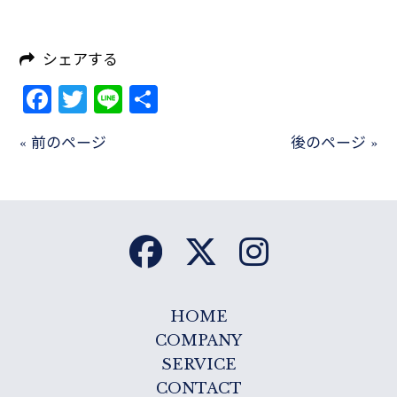
シェアする
Facebook
Twitter
Line
共
有
« 前のページ
後のページ »
HOME
COMPANY
SERVICE
CONTACT