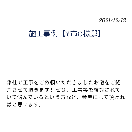
2021/12/12
施工事例【Y市O様邸】
弊社で工事をご依頼いただきましたお宅をご紹
介させて頂きます！ぜひ、工事等を検討されて
いて悩んでいるという方など、参考にして頂けれ
ばと思います。