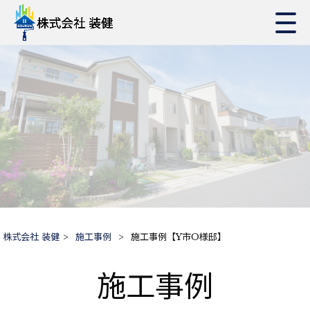
株式会社 装健
>
施工事例
>
施工事例【Y市O様邸】
施工事例