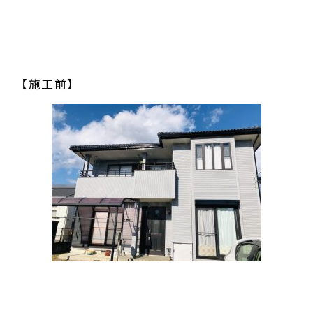
【施工前】