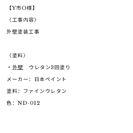
【Y市O様】
〈工事内容〉
外壁塗装工事
〈塗料〉
・
外壁
ウレタン3回塗り
メーカー：日本ペイント
塗料：ファインウレタン
色：ND-012