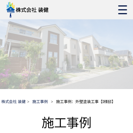
株式会社 装健
>
施工事例
>
施工事例：外壁塗装工事【I様邸】
施工事例