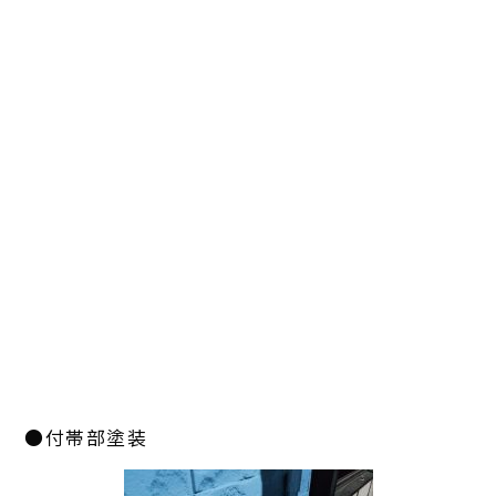
●付帯部塗装