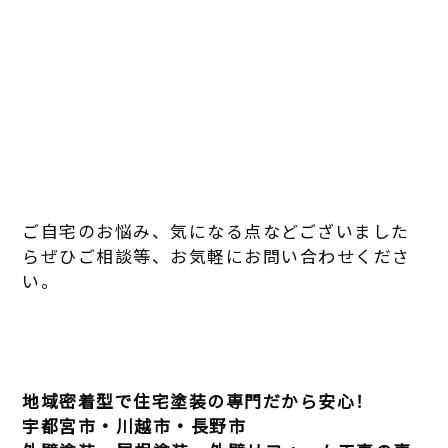
ご自宅のお悩み、気になる点などございました
らぜひご相談等、お気軽にお問い合わせくださ
い。
地域密着型で住宅塗装の専門だから安心！
宇都宮市・川越市・長野市