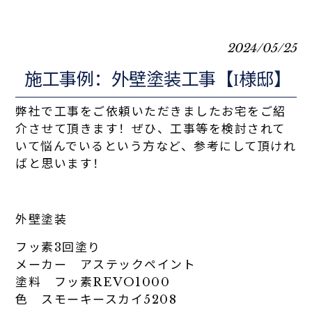
2024/05/25
施工事例：外壁塗装工事【I様邸】
弊社で工事をご依頼いただきましたお宅をご紹
介させて頂きます！ぜひ、工事等を検討されて
いて悩んでいるという方など、参考にして頂けれ
ばと思います！
外壁塗装
フッ素3回塗り
メーカー
アステックペイント
塗料 フッ素REVO1000
色 スモーキースカイ5208