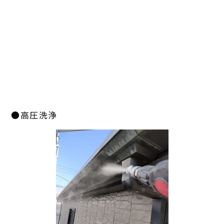
●高圧洗浄