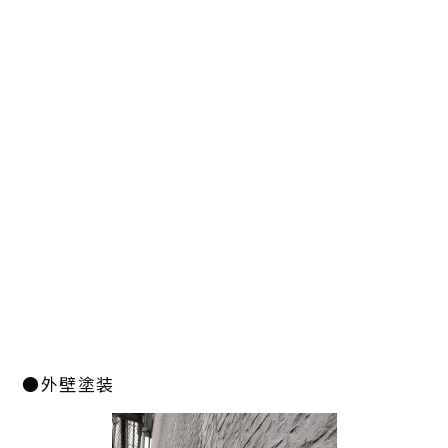
●外壁塗装