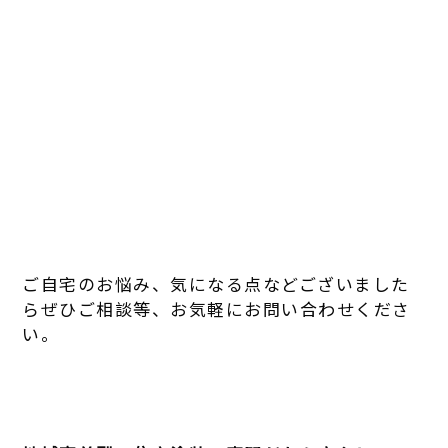
ご自宅のお悩み、気になる点などございました
らぜひご相談等、お気軽にお問い合わせくださ
い。