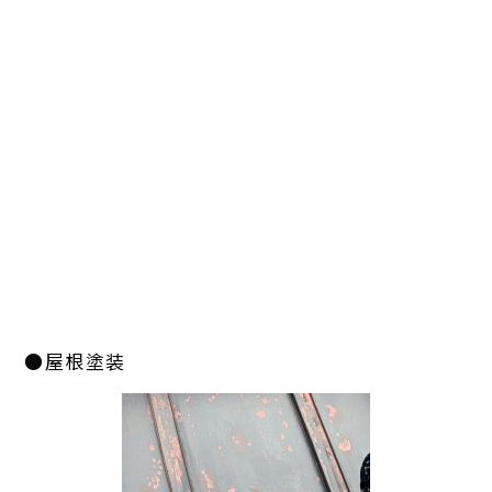
●屋根塗装