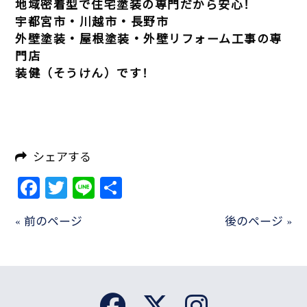
地域密着型で住宅塗装の専門だから安心！
宇都宮市・川越市・長野市
外壁塗装・屋根塗装・外壁リフォーム工事の専
門店
装健（そうけん）です！
シェアする
Facebook
Twitter
Line
共
有
« 前のページ
後のページ »