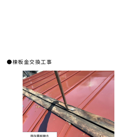
●棟板金交換工事