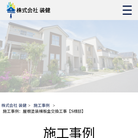
株式会社 装健
>
施工事例
>
施工事例：屋根塗装棟板金交換工事【S様邸】
施工事例