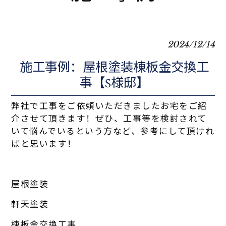
2024/12/14
施工事例：屋根塗装棟板金交換工
事【S様邸】
弊社で工事をご依頼いただきましたお宅をご紹
介させて頂きます！ぜひ、工事等を検討されて
いて悩んでいるという方など、参考にして頂けれ
ばと思います！
屋根塗装
軒天塗装
棟板金交換工事