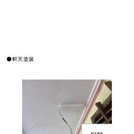
●軒天塗装